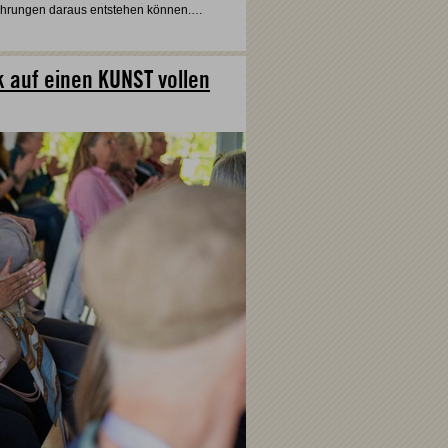
rfahrungen daraus entstehen können.…
k auf einen KUNST vollen