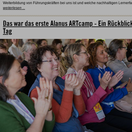
Weiterbildung von Führungskräften bei uns ist und welche nachhaltigen Lerne
weiterlesen ...
Das war das erste Alanus ARTcamp - Ein Rückblic
Tag