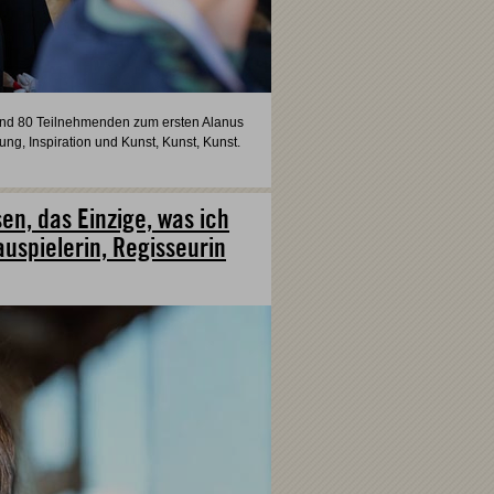
rund 80 Teilnehmenden zum ersten Alanus
, Inspiration und Kunst, Kunst, Kunst.
en, das Einzige, was ich
uspielerin, Regisseurin