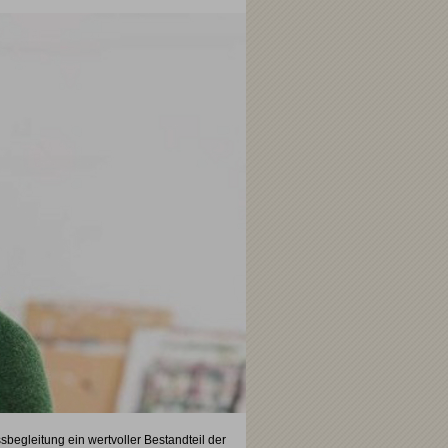
begleitung ein wertvoller Bestandteil der