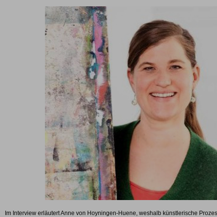
Im Interview erläutert Anne von Hoyningen-Huene, weshalb künstlerische Prozess