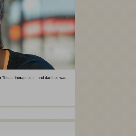
r Theatertherapeutin – und darüber, was