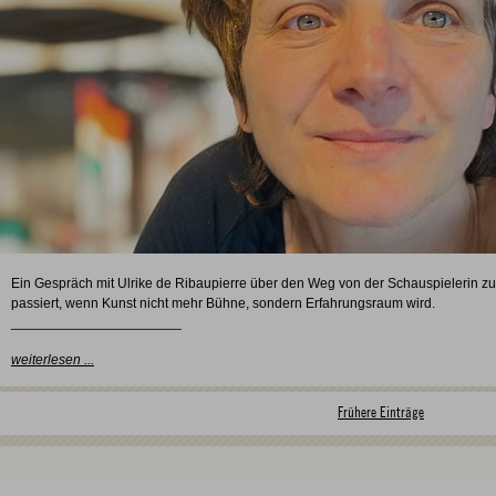
Ein Gespräch mit Ulrike de Ribaupierre über den Weg von der Schauspielerin zu
passiert, wenn Kunst nicht mehr Bühne, sondern Erfahrungsraum wird.
______________________
weiterlesen ...
Frühere Einträge