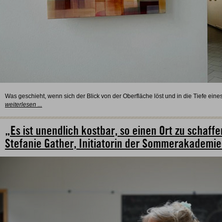
Was geschieht, wenn sich der Blick von der Oberfläche löst und in die Tiefe eine
weiterlesen ...
„Es ist unendlich kostbar, so einen Ort zu schaff
Stefanie Gather, Initiatorin der Sommerakademie