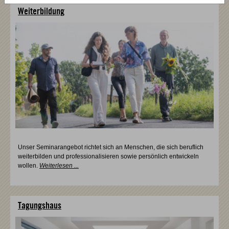
Weiterbildung
Unser Seminarangebot richtet sich an Menschen, die sich beruflich
weiterbilden und professionalisieren sowie persönlich entwickeln
wollen.
Weiterlesen ...
Tagungshaus