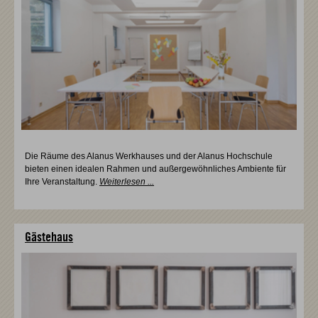
Die Räume des Alanus Werkhauses und der Alanus Hochschule
bieten einen idealen Rahmen und außergewöhnliches Ambiente für
Ihre Veranstaltung.
Weiterlesen ...
Gästehaus