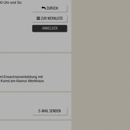
:00 Uhr und So.
ZURÜCK
ZUR MERKLISTE
ANMELDEN
rent Erwachsenenbildung mit
 Kunst am Alanus Werkhaus
E-MAIL SENDEN