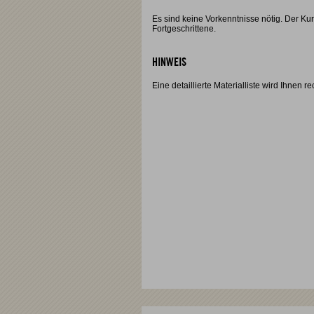
Es sind keine Vorkenntnisse nötig. Der Kur
Fortgeschrittene.
HINWEIS
Eine detaillierte Materialliste wird Ihnen r