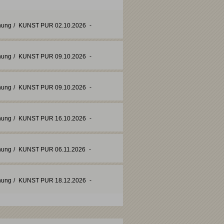
nung
/
KUNST PUR
02.10.2026
-
nung
/
KUNST PUR
09.10.2026
-
nung
/
KUNST PUR
09.10.2026
-
nung
/
KUNST PUR
16.10.2026
-
nung
/
KUNST PUR
06.11.2026
-
nung
/
KUNST PUR
18.12.2026
-