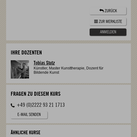
ZURÜCK
ZUR MERKLISTE
ANMELDEN
IHRE DOZENTEN
Tobias Stutz
Künstler, Master Kunsttherapie, Dozent für
Bildende Kunst
FRAGEN ZU DIESEM KURS
+49 (0)2222 93 21 1713
E-MAIL SENDEN
ÄHNLICHE KURSE