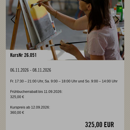
KursNr 26.051
06.11.2026
-
08.11.2026
Fr. 17:30 – 21:00 Uhr, Sa. 9:00 – 18:00 Uhr und So. 9:00 – 14:00 Uhr
Frühbucherrabatt bis 11.09.2026:
325,00 €
Kurspreis ab 12.09.2026:
360,00 €
325,00 EUR