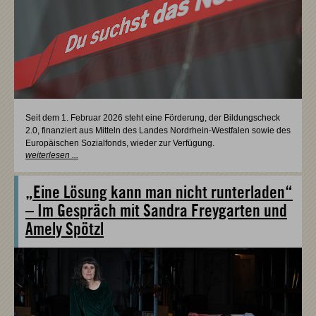
Seit dem 1. Februar 2026 steht eine Förderung, der Bildungscheck
2.0, finanziert aus Mitteln des Landes Nordrhein-Westfalen sowie des
Europäischen Sozialfonds, wieder zur Verfügung.
weiterlesen ...
„Eine Lösung kann man nicht runterladen“
– Im Gespräch mit Sandra Freygarten und
Amely Spötzl