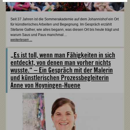
Seit 37 Jahren ist die Sommerakademie auf dem Johannishof ein Ort
für künstlerisches Arbeiten und Begegnung. Im Gespräch erzählt
Stefanie Gather, wie alles begann, was diesen Ort bis heute trägt und
warum Saus und Paus manchmal…
weiterlesen ...
„Es ist toll, wenn man Fähigkeiten in sich
entdeckt, von denen man vorher nichts
wusste.“ – Ein Gespräch mit der Malerin
und künstlerischen Prozessbegleiterin
Anne von Hoyningen-Huene