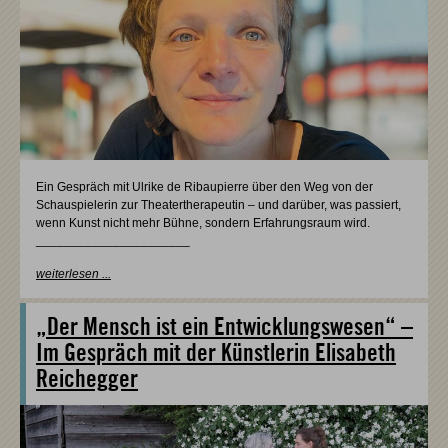
Ein Gespräch mit Ulrike de Ribaupierre über den Weg von der
Schauspielerin zur Theatertherapeutin – und darüber, was passiert,
wenn Kunst nicht mehr Bühne, sondern Erfahrungsraum wird.
______________________
weiterlesen ...
„Der Mensch ist ein Entwicklungswesen“ –
Im Gespräch mit der Künstlerin Elisabeth
Reichegger