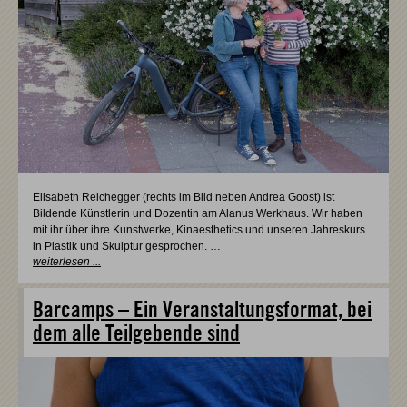
Elisabeth Reichegger (rechts im Bild neben Andrea Goost) ist
Bildende Künstlerin und Dozentin am Alanus Werkhaus. Wir haben
mit ihr über ihre Kunstwerke, Kinaesthetics und unseren Jahreskurs
in Plastik und Skulptur gesprochen. …
weiterlesen ...
Barcamps – Ein Veranstaltungsformat, bei
dem alle Teilgebende sind