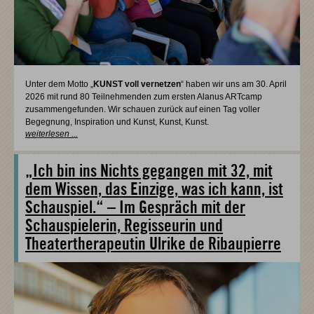
Unter dem Motto „
KUNST voll vernetzen
“ haben wir uns am 30. April
2026 mit rund 80 Teilnehmenden zum ersten Alanus ARTcamp
zusammengefunden. Wir schauen zurück auf einen Tag voller
Begegnung, Inspiration und Kunst, Kunst, Kunst.
weiterlesen ...
„Ich bin ins Nichts gegangen mit 32, mit
dem Wissen, das Einzige, was ich kann, ist
Schauspiel.“ – Im Gespräch mit der
Schauspielerin, Regisseurin und
Theatertherapeutin Ulrike de Ribaupierre