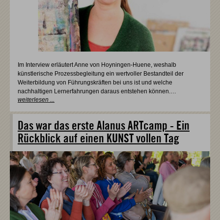
Im Interview erläutert Anne von Hoyningen-Huene, weshalb
künstlerische Prozessbegleitung ein wertvoller Bestandteil der
Weiterbildung von Führungskräften bei uns ist und welche
nachhaltigen Lernerfahrungen daraus entstehen können.…
weiterlesen ...
Das war das erste Alanus ARTcamp - Ein
Rückblick auf einen KUNST vollen Tag