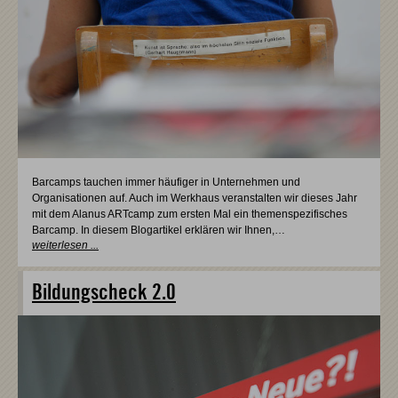
Barcamps tauchen immer häufiger in Unternehmen und
Organisationen auf. Auch im Werkhaus veranstalten wir dieses Jahr
mit dem Alanus ARTcamp zum ersten Mal ein themenspezifisches
Barcamp. In diesem Blogartikel erklären wir Ihnen,…
weiterlesen ...
Bildungscheck 2.0