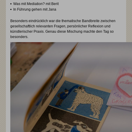
Was mit Mediation? mit Berit
In Führung gehen mit Jana
Besonders eindrücklich war die thematische Bandbreite zwischen
gesellschaftlich relevanten Fragen, persönlicher Reflexion und
künstlerischer Praxis. Genau diese Mischung machte den Tag so
besonders.