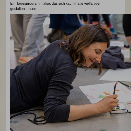
Ein Tagesprogramm also, das sich kaum hätte vielfältiger
gestalten lassen.