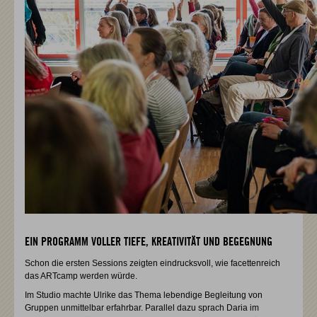
EIN PROGRAMM VOLLER TIEFE, KREATIVITÄT UND BEGEGNUNG
Schon die ersten Sessions zeigten eindrucksvoll, wie facettenreich
das ARTcamp werden würde.
Im Studio machte Ulrike das Thema lebendige Begleitung von
Gruppen unmittelbar erfahrbar. Parallel dazu sprach Daria im