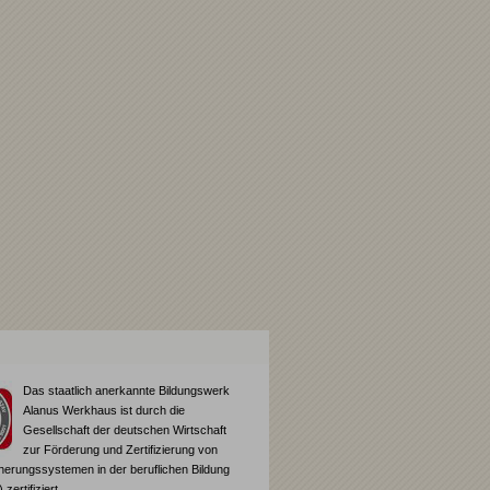
Das staatlich anerkannte Bildungswerk
Alanus Werkhaus ist durch die
Gesellschaft der deutschen Wirtschaft
zur Förderung und Zertifizierung von
cherungssystemen in der beruflichen Bildung
ertifiziert.