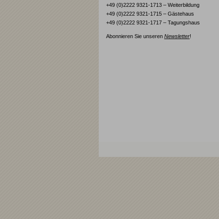
+49 (0)2222 9321-1713 – Weiterbildung
+49 (0)2222 9321-1715 – Gästehaus
+49 (0)2222 9321-1717 – Tagungshaus
Abonnieren Sie unseren
Newsletter
!