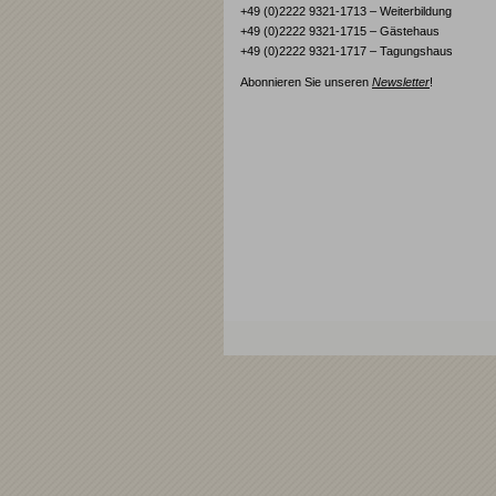
+49 (0)2222 9321-1713 – Weiterbildung
+49 (0)2222 9321-1715 – Gästehaus
+49 (0)2222 9321-1717 – Tagungshaus
Abonnieren Sie unseren
Newsletter
!