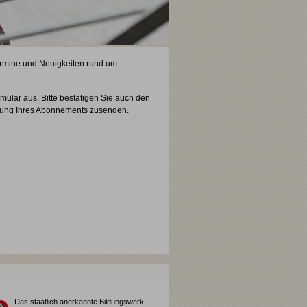
Termine und Neuigkeiten rund um
mular aus. Bitte bestätigen Sie auch den
igung Ihres Abonnements zusenden.
Das staatlich anerkannte Bildungswerk