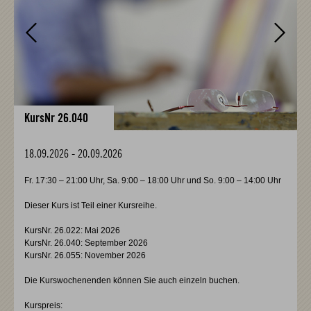
KursNr 26.040
18.09.2026
-
20.09.2026
Fr. 17:30 – 21:00 Uhr, Sa. 9:00 – 18:00 Uhr und So. 9:00 – 14:00 Uhr
Dieser Kurs ist Teil einer Kursreihe.
KursNr. 26.022: Mai 2026
KursNr. 26.040: September 2026
KursNr. 26.055: November 2026
Die Kurswochenenden können Sie auch einzeln buchen.
Kurspreis: