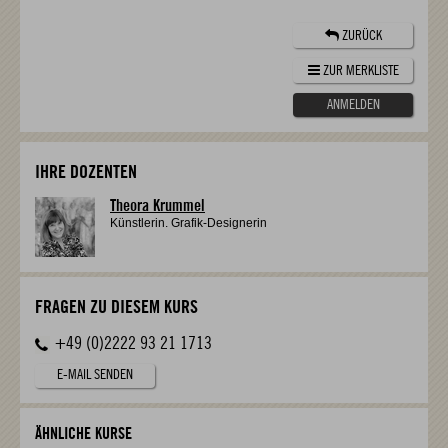
ZURÜCK
ZUR MERKLISTE
ANMELDEN
IHRE DOZENTEN
Theora Krummel
Künstlerin. Grafik-Designerin
FRAGEN ZU DIESEM KURS
+49 (0)2222 93 21 1713
E-MAIL SENDEN
ÄHNLICHE KURSE