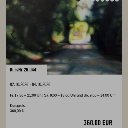
KursNr 26.044
02.10.2026
-
04.10.2026
Fr. 17:30 – 21:00 Uhr, Sa. 9:00 – 18:00 Uhr und So. 9:00 – 14:00 Uhr
Kurspreis:
360,00 €
360,00 EUR