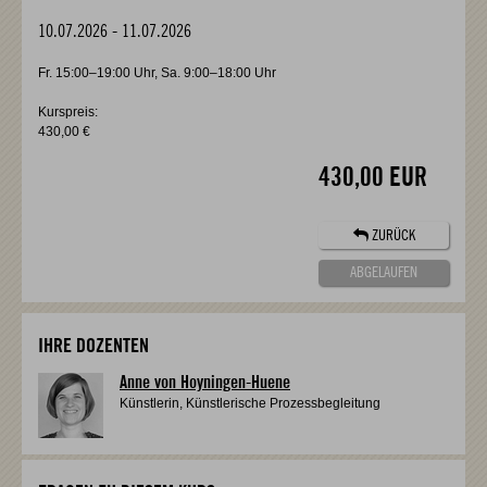
10.07.2026
-
11.07.2026
Fr. 15:00–19:00 Uhr, Sa. 9:00–18:00 Uhr
Kurspreis:
430,00 €
430,00 EUR
ZURÜCK
ABGELAUFEN
IHRE DOZENTEN
Anne von Hoyningen-Huene
Künstlerin, Künstlerische Prozessbegleitung