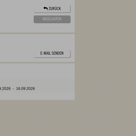
ZURÜCK
ABGELAUFEN
E-MAIL SENDEN
9.2026
-
16.09.2026