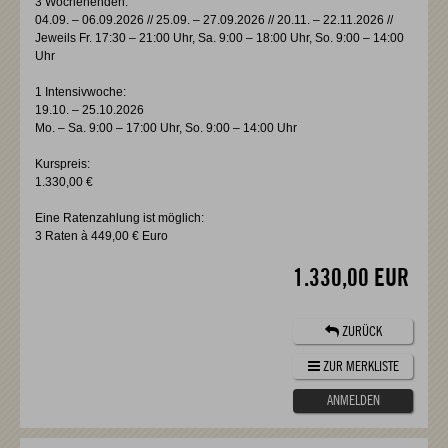
3 Wochenenden:
04.09. – 06.09.2026 // 25.09. – 27.09.2026 // 20.11. – 22.11.2026 //
Jeweils Fr. 17:30 – 21:00 Uhr, Sa. 9:00 – 18:00 Uhr, So. 9:00 – 14:00
Uhr
1 Intensivwoche:
19.10. – 25.10.2026
Mo. – Sa. 9:00 – 17:00 Uhr, So. 9:00 – 14:00 Uhr
Kurspreis:
1.330,00 €
Eine Ratenzahlung ist möglich:
3 Raten à 449,00 € Euro
1.330,00 EUR
ZURÜCK
ZUR MERKLISTE
ANMELDEN