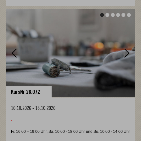
Vor
Vor
KursNr 26.072
16.10.2026
-
18.10.2026
-
Fr. 16:00 – 19:00 Uhr, Sa. 10:00 - 18:00 Uhr und So. 10:00 - 14:00 Uhr