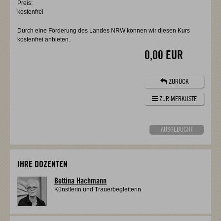
Preis:
kostenfrei
Durch eine Förderung des Landes NRW können wir diesen Kurs
kostenfrei anbieten.
0,00 EUR
ZURÜCK
ZUR MERKLISTE
AUSGEBUCHT
IHRE DOZENTEN
Bettina Hachmann
Künstlerin und Trauerbegleiterin