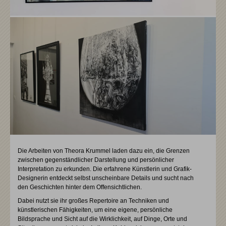
Die Arbeiten von Theora Krummel laden dazu ein, die Grenzen
zwischen gegenständlicher Darstellung und persönlicher
Interpretation zu erkunden. Die erfahrene Künstlerin und Grafik-
Designerin entdeckt selbst unscheinbare Details und sucht nach
den Geschichten hinter dem Offensichtlichen.
Dabei nutzt sie ihr großes Repertoire an Techniken und
künstlerischen Fähigkeiten, um eine eigene, persönliche
Bildsprache und Sicht auf die Wirklichkeit, auf Dinge, Orte und