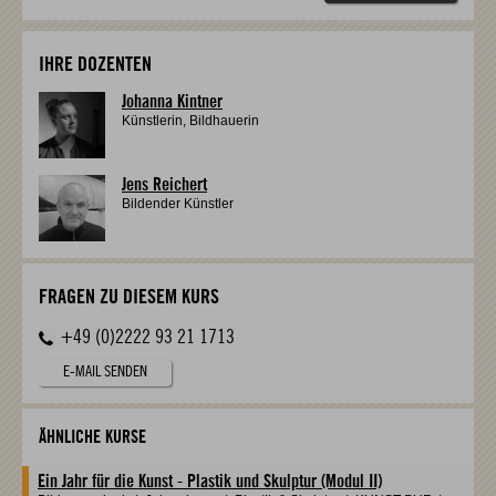
IHRE DOZENTEN
Johanna Kintner
Künstlerin, Bildhauerin
Jens Reichert
Bildender Künstler
FRAGEN ZU DIESEM KURS
+49 (0)2222 93 21 1713
E-MAIL SENDEN
ÄHNLICHE KURSE
Ein Jahr für die Kunst - Plastik und Skulptur (Modul II)