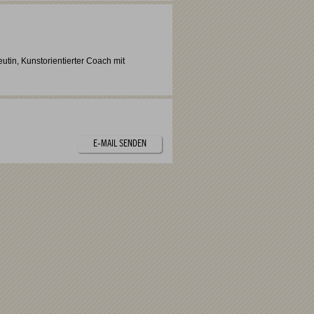
tin, Kunstorientierter Coach mit
E-MAIL SENDEN