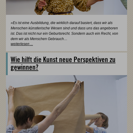
»Es ist eine Ausbildung, die wirklich darauf basiert, dass wir als
Menschen künstlerische Wesen sind und dass uns das angeboren
ist. Das ist nicht nur ein Geburtsrecht. Sondern auch ein Recht, von
dem wir als Menschen Gebrauch…
weiterlesen ...
Wie hilft die Kunst neue Perspektiven zu
gewinnen?