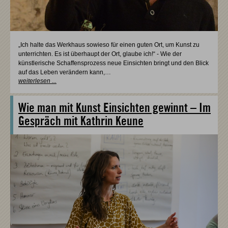
„Ich halte das Werkhaus sowieso für einen guten Ort, um Kunst zu
unterrichten. Es ist überhaupt der Ort, glaube ich!“ - Wie der
künstlerische Schaffensprozess neue Einsichten bringt und den Blick
auf das Leben verändern kann,…
weiterlesen ...
Wie man mit Kunst Einsichten gewinnt – Im
Gespräch mit Kathrin Keune