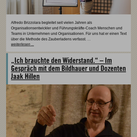
Alfredo Brizzolara begleitet seit vielen Jahren als
Organisationsentwickler und Führungskräfte-Coach Menschen und
Teams in Unternehmen und Organisationen. Für uns hat er einen Text
über die Methode des Zauberladens verfasst. …
weiterlesen ...
„Ich brauchte den Widerstand.“ – Im
Gespräch mit dem Bildhauer und Dozenten
Jaak Hillen