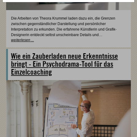
Die Arbeiten von Theora Krummel laden dazu ein, die Grenzen
zwischen gegenständlicher Darstellung und persönlicher
Interpretation zu erkunden. Die erfahrene Künstlerin und Grafik-
Designerin entdeckt selbst unscheinbare Details und…
weiterlesen ...
Wie ein Zauberladen neue Erkenntnisse
bringt - Ein Psychodrama-Tool für das
Einzelcoaching